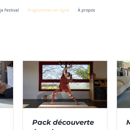
ga Festival
Programmes en ligne
À propos
Pack découverte