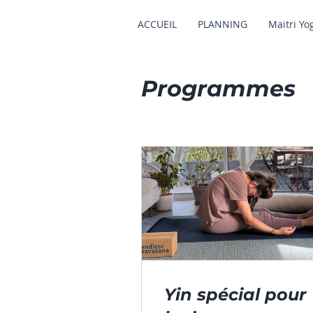
ACCUEIL
PLANNING
Maitri Yo
Programmes
Yin spécial pour