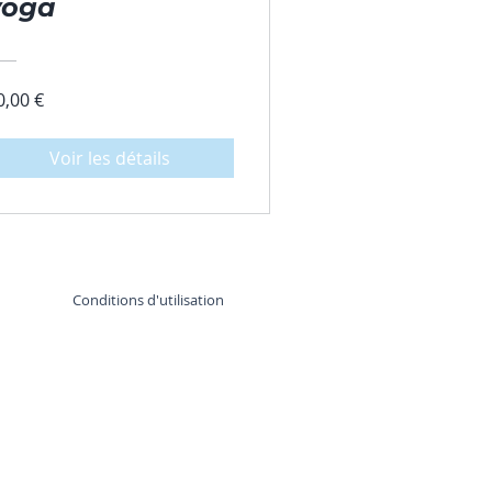
yoga
0,00 €
Voir les détails
Conditions d'utilisation