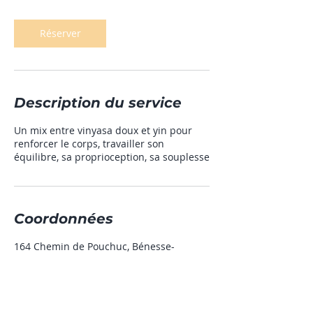
Réserver
Description du service
Un mix entre vinyasa doux et yin pour
renforcer le corps, travailler son
équilibre, sa proprioception, sa souplesse
Coordonnées
164 Chemin de Pouchuc, Bénesse-
Maremne, France