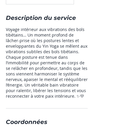
Description du service
Voyage intérieur aux vibrations des bols
tibétains… Un moment profond de
lâcher-prise où les postures lentes et
enveloppantes du Yin Yoga se mêlent aux
vibrations subtiles des bols tibétains.
Chaque posture est tenue dans
l’immobilité pour permettre au corps de
se relâcher en profondeur, tandis que les
sons viennent harmoniser le système
nerveux, apaiser le mental et rééquilibrer
l’énergie. Un véritable bain vibratoire
pour ralentir, libérer les tensions et vous
reconnecter à votre paix intérieure. ✨💛
Coordonnées