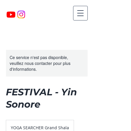
Ce service n'est pas disponible,
veuillez nous contacter pour plus
d'informations.
FESTIVAL - Yin
Sonore
YOGA SEARCHER Grand Shala