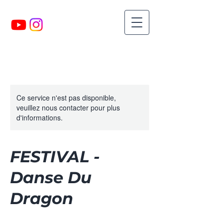
Ce service n'est pas disponible,
veuillez nous contacter pour plus
d'informations.
FESTIVAL -
Danse Du
Dragon