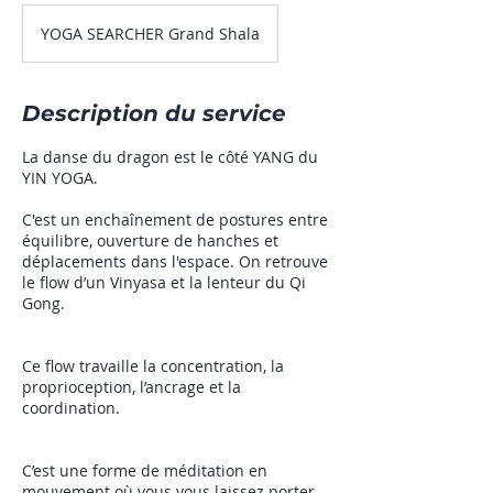
YOGA SEARCHER Grand Shala
Description du service
La danse du dragon est le côté YANG du
YIN YOGA.
C'est un enchaînement de postures entre
équilibre, ouverture de hanches et
déplacements dans l'espace. On retrouve
le flow d’un Vinyasa et la lenteur du Qi
Gong.
Ce flow travaille la concentration, la
proprioception, l’ancrage et la
coordination.
C’est une forme de méditation en
mouvement où vous vous laissez porter