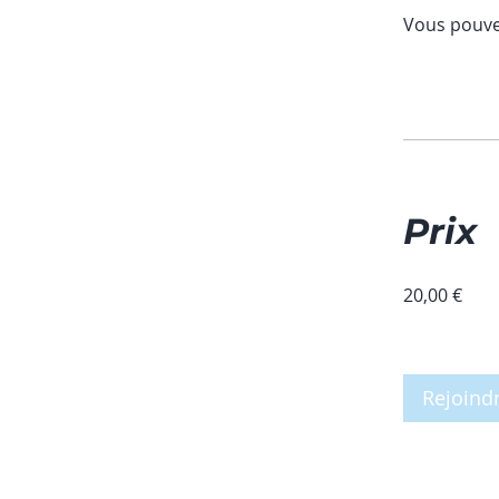
Vous pouve
Prix
20,00 €
Rejoind