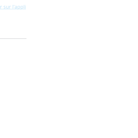
r sur l'appli