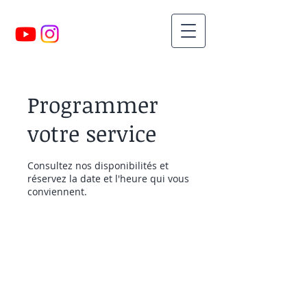
Programmer
votre service
Consultez nos disponibilités et
réservez la date et l'heure qui vous
conviennent.