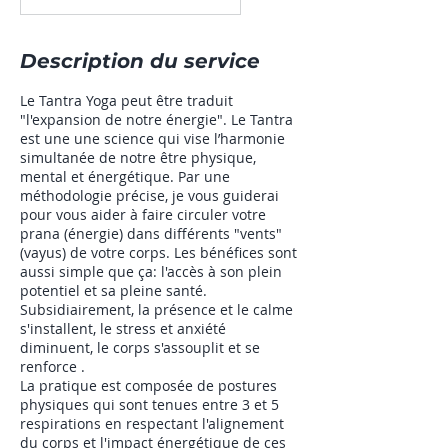
Description du service
Le Tantra Yoga peut être traduit
"l'expansion de notre énergie". Le Tantra
est une une science qui vise l’harmonie
simultanée de notre être physique,
mental et énergétique. Par une
méthodologie précise, je vous guiderai
pour vous aider à faire circuler votre
prana (énergie) dans différents "vents"
(vayus) de votre corps. Les bénéfices sont
aussi simple que ça: l'accès à son plein
potentiel et sa pleine santé.
Subsidiairement, la présence et le calme
s'installent, le stress et anxiété
diminuent, le corps s'assouplit et se
renforce .
La pratique est composée de postures
physiques qui sont tenues entre 3 et 5
respirations en respectant l'alignement
du corps et l'impact énergétique de ces