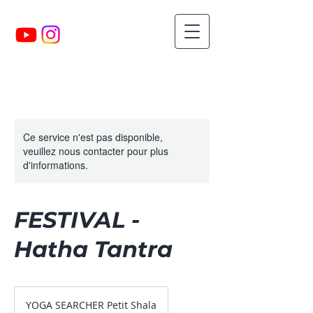
Ce service n'est pas disponible,
veuillez nous contacter pour plus
d'informations.
FESTIVAL -
Hatha Tantra
YOGA SEARCHER Petit Shala