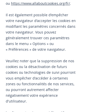
ou
https://www.allaboutcookies.org/fr/
.
Il est également possible d'empêcher
votre navigateur d'accepter les cookies en
modifiant les paramètres concernés dans
votre navigateur. Vous pouvez
généralement trouver ces paramètres
dans le menu
«
Options
»
ou
«
Préférences
»
de votre navigateur.
Veuillez noter que la suppression de nos
cookies ou la désactivation de futurs
cookies ou technologies de suivi pourront
vous empêcher d'accéder à certaines
zones ou fonctionnalités de nos services,
ou pourront autrement affecter
négativement votre expérience
d'utilisateur.