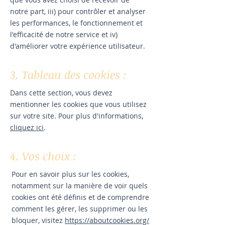
notre part, iii) pour contrôler et analyser
les performances, le fonctionnement et
l'efficacité de notre service et iv)
d'améliorer votre expérience utilisateur.
3. Tableau des cookies :
Dans cette section, vous devez
mentionner les cookies que vous utilisez
sur votre site. Pour plus d'informations,
cliquez ici
.
4. Vos choix :
Pour en savoir plus sur les cookies,
notamment sur la manière de voir quels
cookies ont été définis et de comprendre
comment les gérer, les supprimer ou les
bloquer, visitez
https://aboutcookies.org/