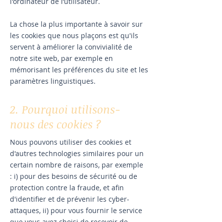
l'ordinateur de l’utilisateur.
La chose la plus importante à savoir sur
les cookies que nous plaçons est qu'ils
servent à améliorer la convivialité de
notre site web, par exemple en
mémorisant les préférences du site et les
paramètres linguistiques.
2. Pourquoi utilisons-
nous des cookies ?
Nous pouvons utiliser des cookies et
d'autres technologies similaires pour un
certain nombre de raisons, par exemple
: i) pour des besoins de sécurité ou de
protection contre la fraude, et afin
d'identifier et de prévenir les cyber-
attaques, ii) pour vous fournir le service
que vous avez choisi de recevoir de