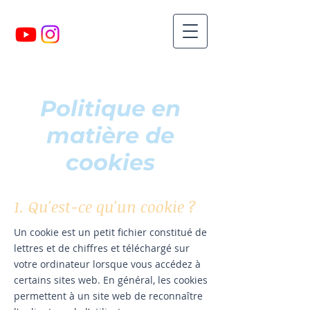
Politique en
matière de
cookies
1. Qu'est-ce qu'un cookie ?
Un cookie est un petit fichier constitué de
lettres et de chiffres et téléchargé sur
votre ordinateur lorsque vous accédez à
certains sites web. En général, les cookies
permettent à un site web de reconnaître