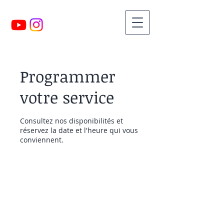
Programmer
votre service
Consultez nos disponibilités et
réservez la date et l'heure qui vous
conviennent.