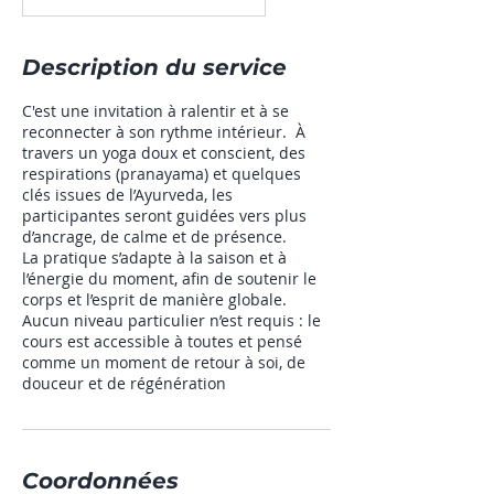
Description du service
C'est une invitation à ralentir et à se
reconnecter à son rythme intérieur. À
travers un yoga doux et conscient, des
respirations (pranayama) et quelques
clés issues de l’Ayurveda, les
participantes seront guidées vers plus
d’ancrage, de calme et de présence.
La pratique s’adapte à la saison et à
l’énergie du moment, afin de soutenir le
corps et l’esprit de manière globale.
Aucun niveau particulier n’est requis : le
cours est accessible à toutes et pensé
comme un moment de retour à soi, de
douceur et de régénération
Coordonnées