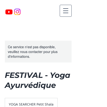
Ce service n'est pas disponible,
veuillez nous contacter pour plus
d'informations.
FESTIVAL - Yoga
Ayurvédique
YOGA SEARCHER Petit Shala