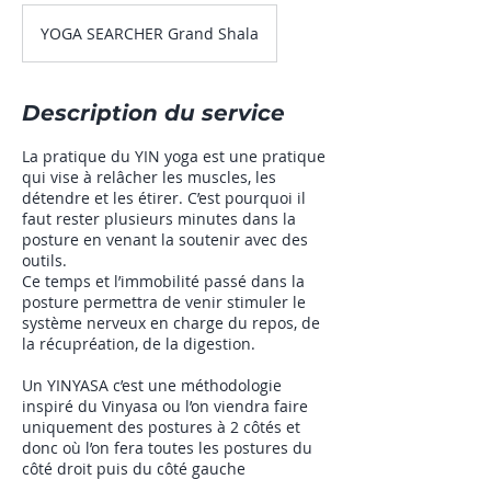
YOGA SEARCHER Grand Shala
Description du service
La pratique du YIN yoga est une pratique
qui vise à relâcher les muscles, les
détendre et les étirer. C’est pourquoi il
faut rester plusieurs minutes dans la
posture en venant la soutenir avec des
outils.
Ce temps et l’immobilité passé dans la
posture permettra de venir stimuler le
système nerveux en charge du repos, de
la récupréation, de la digestion.
Un YINYASA c’est une méthodologie
inspiré du Vinyasa ou l’on viendra faire
uniquement des postures à 2 côtés et
donc où l’on fera toutes les postures du
côté droit puis du côté gauche