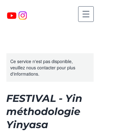
Ce service n'est pas disponible,
veuillez nous contacter pour plus
d'informations.
FESTIVAL - Yin
méthodologie
Yinyasa